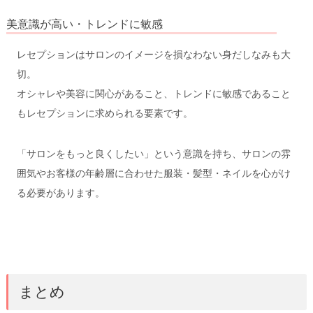
美意識が高い・トレンドに敏感
レセプションはサロンのイメージを損なわない身だしなみも大
切。
オシャレや美容に関心があること、トレンドに敏感であること
もレセプションに求められる要素です。
「サロンをもっと良くしたい」という意識を持ち、サロンの雰
囲気やお客様の年齢層に合わせた服装・髪型・ネイルを心がけ
る必要があります。
まとめ