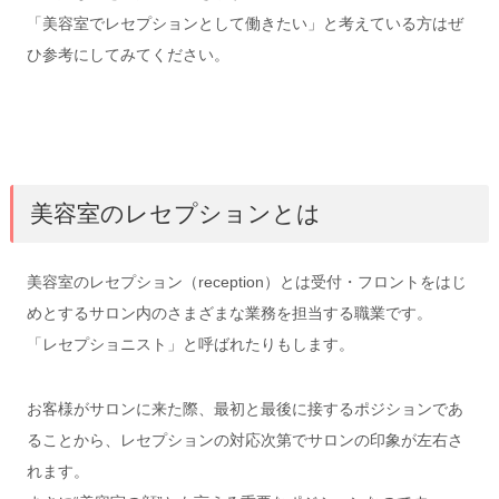
「美容室でレセプションとして働きたい」と考えている方はぜ
ひ参考にしてみてください。
美容室のレセプションとは
美容室のレセプション（reception）とは受付・フロントをはじ
めとするサロン内のさまざまな業務を担当する職業です。
「レセプショニスト」と呼ばれたりもします。
お客様がサロンに来た際、最初と最後に接するポジションであ
ることから、レセプションの対応次第でサロンの印象が左右さ
れます。