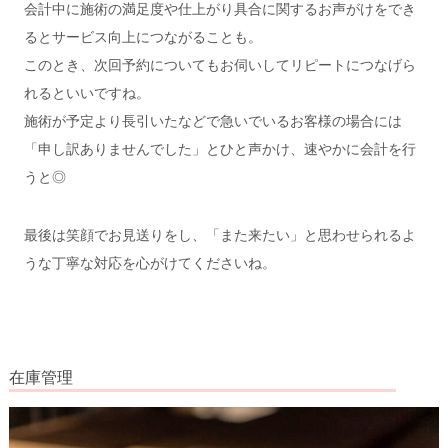
会計中に施術の満足度や仕上がり具合に関するお声がけをでき
るとサービス向上につながることも。
このとき、次回予約についてもお伺いしてリピートにつなげら
れるといいですね。
施術が予定より長引いたなどで急いでいるお客様の場合には
「申し訳ありませんでした」とひと声かけ、速やかに会計を行
うと◎
最後は笑顔でお見送りをし、「また来たい」と思わせられるよ
うな丁寧な対応を心がけてくださいね。
在庫管理