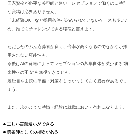
国家資格が必要な美容師と違い、レセプションで働くのに特別
な資格は必要ありません。
「未経験OK」など採用条件が定められていないケースも多いた
め、誰でもチャレンジできる職種と言えます。
ただしそのぶん応募者が多く、倍率が高くなるのでなかなか採
用されない可能性も。
今後はAIの発達によってレセプションの募集自体が減少する“将
来性への不安”も無視できません。
履歴書や面接の準備・対策をしっかりしておく必要があるでし
ょう。
また、次のような特徴・経験は就職において有利になります。
正しい言葉遣いができる
美容師としての経験がある