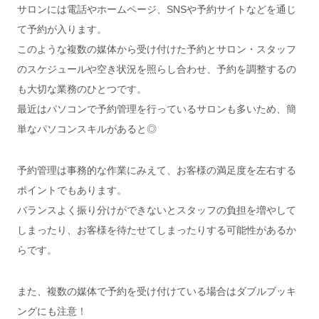
サロンには電話やホームページ、SNSや予約サイトなどを通じ
て予約が入ります。
このような複数の媒体から受け付けた予約とサロン・スタッフ
のスケジュールや空き状況を照らし合わせ、予約を調整するの
も大切な業務のひとつです。
最近はパソコンで予約管理を行っているサロンも多いため、簡
単なパソコンスキルがあると◎
予約管理は事務的な作業にみえて、お客様の満足度を左右する
ポイントでもあります。
バランスよく振り分けができないとスタッフの負担を増やして
しまったり、お客様を待たせてしまったりする可能性があるか
らです。
また、複数の媒体で予約を受け付けている場合はダブルブッキ
ングにも注意！