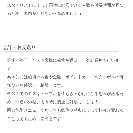
スタイリストによって同時に対応できる人数や所要時間が異な
るため、連携をとりながら進めましょう。
会計・お見送り
施術が終了したらお客様に荷物を返却し、会計業務を行いま
す。
具体的には施術の内容や金額、ポイントカードやクーポンの有
無などを確認し、精算します。
金銭面でのミスはトラブルを生むきっかけになる恐れがあるた
め、間違いのないよう特に慎重に対応しましょう。
同じ施術メニューであっても媒体や特典によって料金が変わる
こともあるため、要注意です。