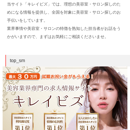
当サイト「キレイビズ」では、理想の美容室・サロン探しのた
めになる情報を提供し、全国を対象に美容室・サロン探しのお
手伝いをしています。
業界事情や美容室・サロンの特徴を熟知した担当者がお話をう
かがいますので、まずはお気軽にご相談くださいませ。
top_sm