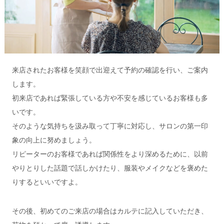
来店されたお客様を笑顔で出迎えて予約の確認を行い、ご案内
します。
初来店であれば緊張している方や不安を感じているお客様も多
いです。
そのような気持ちを汲み取って丁寧に対応し、サロンの第一印
象の向上に努めましょう。
リピーターのお客様であれば関係性をより深めるために、以前
やりとりした話題で話しかけたり、服装やメイクなどを褒めた
りするといいですよ。
その後、初めてのご来店の場合はカルテに記入していただき、