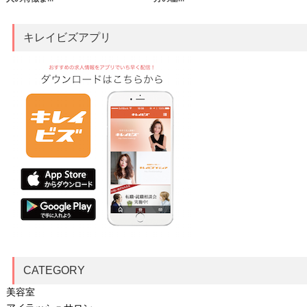
キレイビズアプリ
CATEGORY
美容室