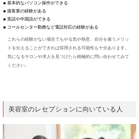
基本的なパソコン操作ができる
接客業の経験がある
英語や中国語ができる
コールセンター勤務など電話対応の経験がある
これらの経験がない場合でもやる気や熱意、自分を雇うメリッ
トを伝えることができれば採用される可能性も十分あります。
気になるサロンや求人を見つけたら積極的に問い合わせてみて
ください。
美容室のレセプションに向いている人