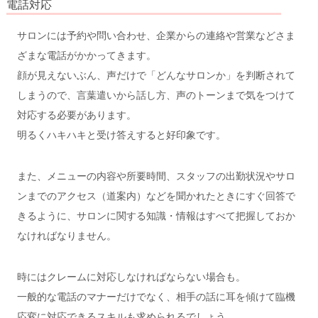
電話対応
サロンには予約や問い合わせ、企業からの連絡や営業などさま
ざまな電話がかかってきます。
顔が見えないぶん、声だけで「どんなサロンか」を判断されて
しまうので、言葉遣いから話し方、声のトーンまで気をつけて
対応する必要があります。
明るくハキハキと受け答えすると好印象です。
また、メニューの内容や所要時間、スタッフの出勤状況やサロ
ンまでのアクセス（道案内）などを聞かれたときにすぐ回答で
きるように、サロンに関する知識・情報はすべて把握しておか
なければなりません。
時にはクレームに対応しなければならない場合も。
一般的な電話のマナーだけでなく、相手の話に耳を傾けて臨機
応変に対応できるスキルも求められるでしょう。