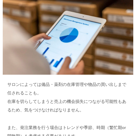
サロンによっては備品・薬剤の在庫管理や物品の買い出しまで
任されることも。
在庫を切らしてしまうと売上の機会損失につながる可能性もあ
るため、気をつけなければなりません。
また、発注業務を行う場合はトレンドや季節、時期（繁忙期or