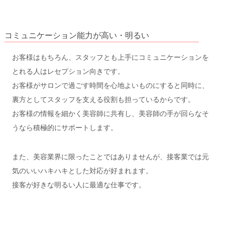
コミュニケーション能力が高い・明るい
お客様はもちろん、スタッフとも上手にコミュニケーションを
とれる人はレセプション向きです。
お客様がサロンで過ごす時間を心地よいものにすると同時に、
裏方としてスタッフを支える役割も担っているからです。
お客様の情報を細かく美容師に共有し、美容師の手が回らなそ
うなら積極的にサポートします。
また、美容業界に限ったことではありませんが、接客業では元
気のいいハキハキとした対応が好まれます。
接客が好きな明るい人に最適な仕事です。