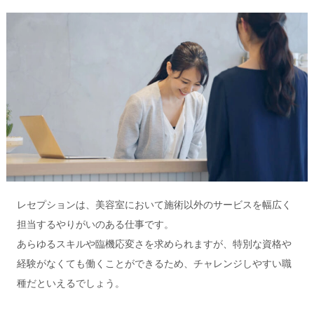
レセプションは、美容室において施術以外のサービスを幅広く
担当するやりがいのある仕事です。
あらゆるスキルや臨機応変さを求められますが、特別な資格や
経験がなくても働くことができるため、チャレンジしやすい職
種だといえるでしょう。