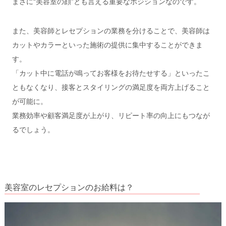
まさに“美容室の顔”とも言える重要なポジションなのです。
また、美容師とレセプションの業務を分けることで、美容師は
カットやカラーといった施術の提供に集中することができま
す。
「カット中に電話が鳴ってお客様をお待たせする」といったこ
ともなくなり、接客とスタイリングの満足度を両方上げること
が可能に。
業務効率や顧客満足度が上がり、リピート率の向上にもつなが
るでしょう。
美容室のレセプションのお給料は？