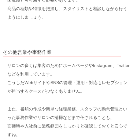
閑散期）も考慮する必要があります。
商品の種類や特徴を把握し、スタイリストと相談しながら行う
ようにしましょう。
その他営業や事務作業
サロンの多くは集客のためにホームページやInstagram、Twitter
などを利用しています。
こうしたWebサイトやSNSの管理・運用・対応もレセプション
が担当するケースが少なくありません。
また、書類の作成や簡単な経理業務、スタッフの勤怠管理とい
った事務作業やサロンの清掃などまで任されることも。
面接時や入社前に業務範囲をしっかりと確認しておくと安心で
すね。