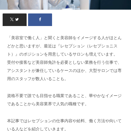
「美容室で働く人」と聞くと美容師をイメージする人がほとん
どかと思いますが、最近は『レセプション（レセプショニス
ト）』のポジションを用意しているサロンも増えています。
受付や接客など美容師免許を必要としない業務を行う仕事で、
アシスタントが兼任しているケースのほか、大型サロンでは専
用のスタッフが数人いることも。
資格不要で誰でも目指せる職業であること、華やかなイメージ
であることから美容業界で人気の職種です。
本記事ではレセプションの仕事内容や給料、働く方法や向いて
いる人などを紹介していきます。