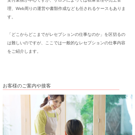
理、Web周りの運営や書類作成なども任されるケースもありま
す。
「どこからどこまでがレセプションの仕事なのか」を区切るの
は難しいのですが、ここでは一般的なレセプションの仕事内容
をご紹介します。
お客様のご案内や接客