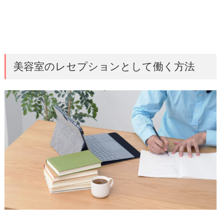
美容室のレセプションとして働く方法