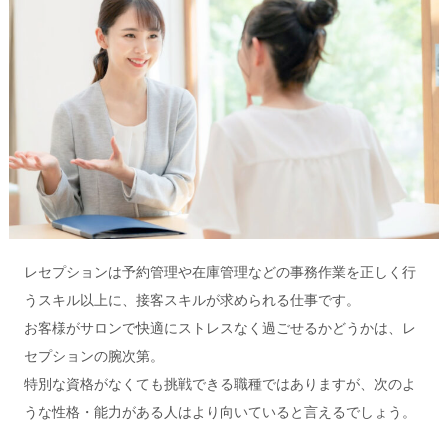
レセプションは予約管理や在庫管理などの事務作業を正しく行
うスキル以上に、接客スキルが求められる仕事です。
お客様がサロンで快適にストレスなく過ごせるかどうかは、レ
セプションの腕次第。
特別な資格がなくても挑戦できる職種ではありますが、次のよ
うな性格・能力がある人はより向いていると言えるでしょう。