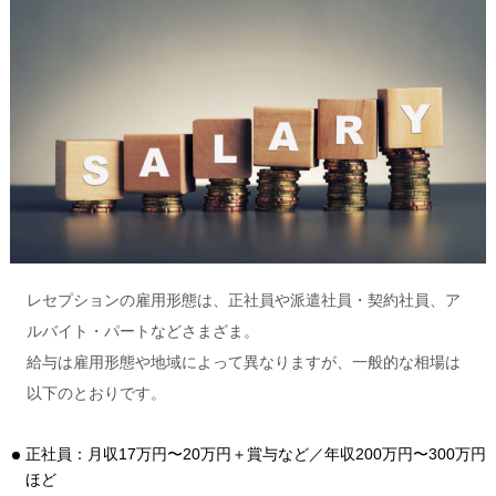
レセプションの雇用形態は、正社員や派遣社員・契約社員、ア
ルバイト・パートなどさまざま。
給与は雇用形態や地域によって異なりますが、一般的な相場は
以下のとおりです。
正社員：月収17万円〜20万円＋賞与など／年収200万円〜300万円
ほど