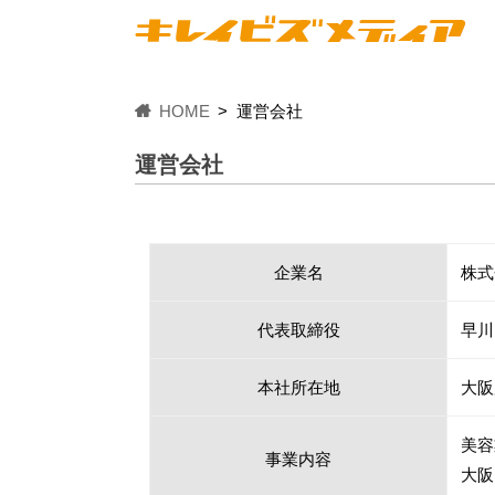
HOME
運営会社
運営会社
企業名
株式
代表取締役
早川
本社所在地
大阪
美容
事業内容
大阪