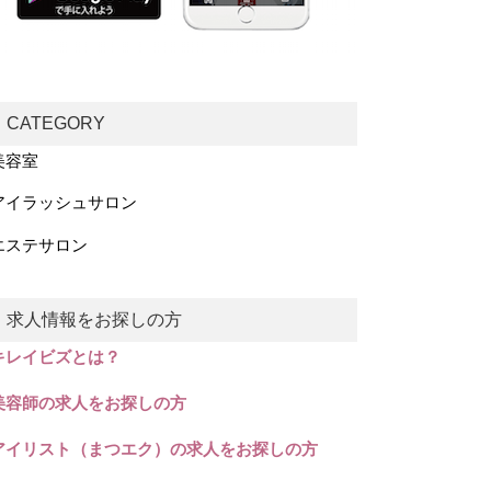
CATEGORY
美容室
アイラッシュサロン
エステサロン
求人情報をお探しの方
キレイビズとは？
美容師の求人をお探しの方
アイリスト（まつエク）の求人をお探しの方