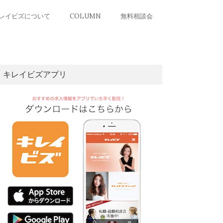
レイビズについて
COLUMN
無料相談会
キレイビズアプリ