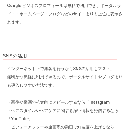
Google ビジネスプロフィールは無料で利用でき、ポータルサ
イト・ホームページ・ブログなどのサイトよりも上位に表示さ
れます。
SNSの活用
インターネット上で集客を行うならSNSの活用もマスト。
無料かつ気軽に利用できるので、ポータルサイトやブログより
も導入しやすい方法です。
・画像や動画で視覚的にアピールするなら「Instagram」
・ヘアスタイルやヘアケアに関する深い情報を発信するなら
「YouTube」
・ビフォーアフターや企画系の動画で知名度を上げるなら