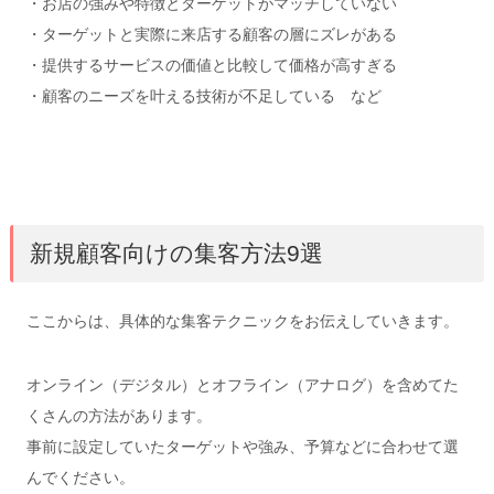
・お店の強みや特徴とターゲットがマッチしていない
・ターゲットと実際に来店する顧客の層にズレがある
・提供するサービスの価値と比較して価格が高すぎる
・顧客のニーズを叶える技術が不足している など
新規顧客向けの集客方法9選
ここからは、具体的な集客テクニックをお伝えしていきます。
オンライン（デジタル）とオフライン（アナログ）を含めてた
くさんの方法があります。
事前に設定していたターゲットや強み、予算などに合わせて選
んでください。