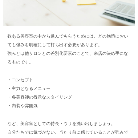
数ある美容室の中から選んでもらうためには、どの施策におい
ても強みを明確にして打ち出す必要があります。
強みとは他サロンとの差別化要素のことで、来店の決め手にな
るものです。
・コンセプト
・主力となるメニュー
・各美容師の得意なスタイリング
・内装や雰囲気
など、美容室としての特長・ウリを洗い出しましょう。
自分たちでは気づかない、当たり前に感じていることが強みで