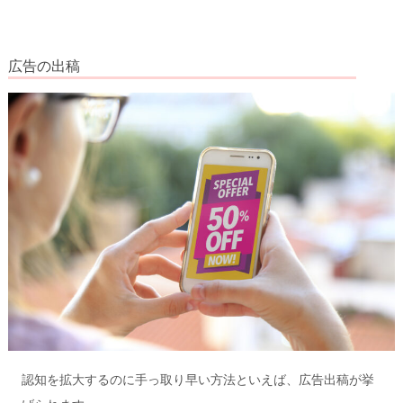
広告の出稿
認知を拡大するのに手っ取り早い方法といえば、広告出稿が挙