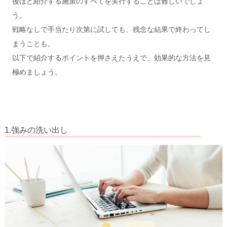
後ほど紹介する施策のすべてを実行することは難しいでしょ
う。
戦略なしで手当たり次第に試しても、残念な結果で終わってし
まうことも。
以下で紹介するポイントを押さえたうえで、効果的な方法を見
極めましょう。
1.強みの洗い出し