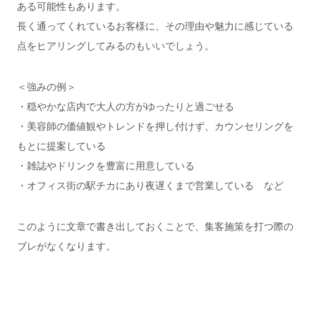
ある可能性もあります。
長く通ってくれているお客様に、その理由や魅力に感じている
点をヒアリングしてみるのもいいでしょう。
＜強みの例＞
・穏やかな店内で大人の方がゆったりと過ごせる
・美容師の価値観やトレンドを押し付けず、カウンセリングを
もとに提案している
・雑誌やドリンクを豊富に用意している
・オフィス街の駅チカにあり夜遅くまで営業している など
このように文章で書き出しておくことで、集客施策を打つ際の
ブレがなくなります。