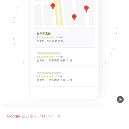
Google ビジネスプロフィール