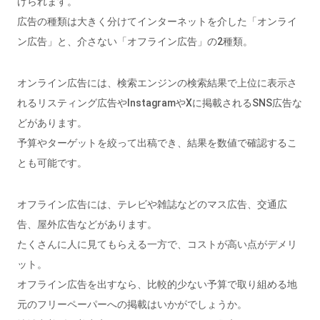
げられます。
広告の種類は大きく分けてインターネットを介した「オンライ
ン広告」と、介さない「オフライン広告」の2種類。
オンライン広告には、検索エンジンの検索結果で上位に表示さ
れるリスティング広告やInstagramやXに掲載されるSNS広告な
どがあります。
予算やターゲットを絞って出稿でき、結果を数値で確認するこ
とも可能です。
オフライン広告には、テレビや雑誌などのマス広告、交通広
告、屋外広告などがあります。
たくさんに人に見てもらえる一方で、コストが高い点がデメリ
ット。
オフライン広告を出すなら、比較的少ない予算で取り組める地
元のフリーペーパーへの掲載はいかがでしょうか。