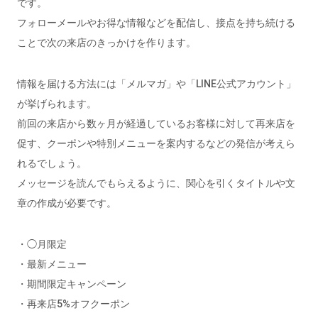
です。
フォローメールやお得な情報などを配信し、接点を持ち続ける
ことで次の来店のきっかけを作ります。
情報を届ける方法には「メルマガ」や「LINE公式アカウント」
が挙げられます。
前回の来店から数ヶ月が経過しているお客様に対して再来店を
促す、クーポンや特別メニューを案内するなどの発信が考えら
れるでしょう。
メッセージを読んでもらえるように、関心を引くタイトルや文
章の作成が必要です。
・◯月限定
・最新メニュー
・期間限定キャンペーン
・再来店5%オフクーポン