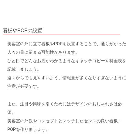
看板やPOPの設置
美容室の外に立て看板やPOPを設置することで、通りがかった
人々の目に留まる可能性があります。
ひと目でどんなお店かわかるようなキャッチコピーや料金表を
記載しましょう。
遠くからでも見やすいよう、情報量が多くなりすぎないように
注意が必要です。
また、注目や興味を引くためにはデザインのおしゃれさは必
須。
美容室の外観やコンセプトとマッチしたセンスの良い看板・
POPを作りましょう。