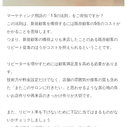
マーケティング用語の「1:5の法則」をご存知ですか？
この法則は、新規顧客を獲得するには既存顧客の5倍のコストが
かかることを意味します。
つまり、新規顧客の獲得よりも来店したことのある既存顧客の
リピート促進のほうがコストを抑えられるということです。
リピーターを増やすためには顧客満足度を高める必要がありま
す。
技術力や料金設定だけでなく、店舗の雰囲気や接客の質も含め
た「またこのサロンに行きたい」と思わせるような居心地の良
いお店作りや再来店のきっかけ作りが大切です。
また、リピート率を下げないために下記に当てはまるものがな
いかチェックしましょう