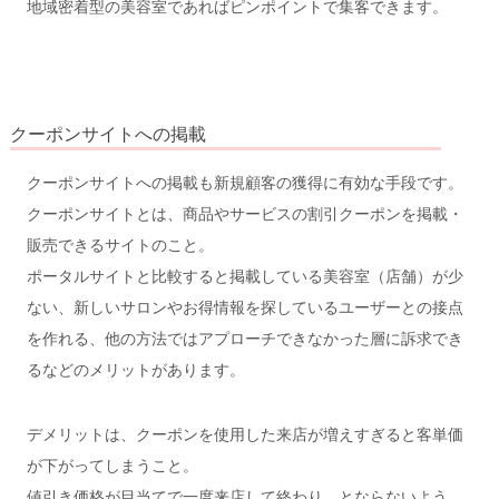
地域密着型の美容室であればピンポイントで集客できます。
クーポンサイトへの掲載
クーポンサイトへの掲載も新規顧客の獲得に有効な手段です。
クーポンサイトとは、商品やサービスの割引クーポンを掲載・
販売できるサイトのこと。
ポータルサイトと比較すると掲載している美容室（店舗）が少
ない、新しいサロンやお得情報を探しているユーザーとの接点
を作れる、他の方法ではアプローチできなかった層に訴求でき
るなどのメリットがあります。
デメリットは、クーポンを使用した来店が増えすぎると客単価
が下がってしまうこと。
値引き価格が目当てで一度来店して終わり、とならないよう