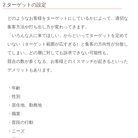
2.ターゲットの設定
どのようなお客様をターゲットにしているかによって、適切な
集客方法や打ち出し方が変わってきます。
「いろんな人に来てほしい」からといってターゲットを定めて
いない（ターゲット範囲が広すぎる）と集客の方向性が分散し
てしまい、どの層に対しても訴求できない可能性も。
競合の数が多くなる、お客様とのミスマッチが起きるといった
デメリットもあります。
・年齢
・性別
・居住地、勤務地
・職業
・普段の行動
・ニーズ