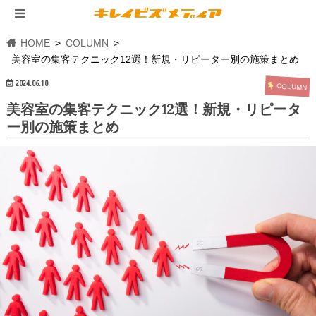
HOME
COLUMN
美容室の集客テクニック12選！新規・リピーター別の施策まとめ
2024.06.10
COLUMN
美容室の集客テクニック12選！新規・リピータ
ー別の施策まとめ