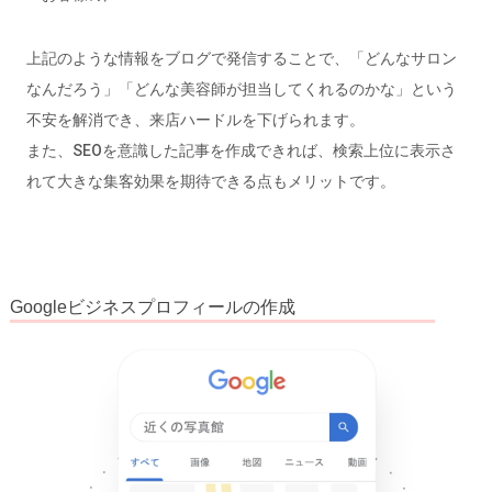
上記のような情報をブログで発信することで、「どんなサロン
なんだろう」「どんな美容師が担当してくれるのかな」という
不安を解消でき、来店ハードルを下げられます。
また、SEOを意識した記事を作成できれば、検索上位に表示さ
れて大きな集客効果を期待できる点もメリットです。
Googleビジネスプロフィールの作成