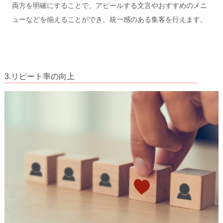
両方を明確にすることで、アピールする文言やおすすめのメニ
ューなどを揃えることができ、統一感のある集客を行えます。
3.リピート率の向上