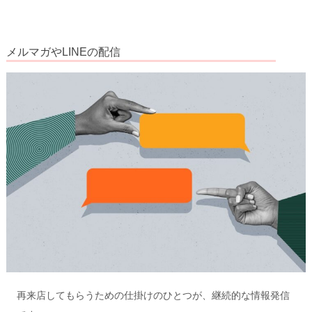
メルマガやLINEの配信
再来店してもらうための仕掛けのひとつが、継続的な情報発信