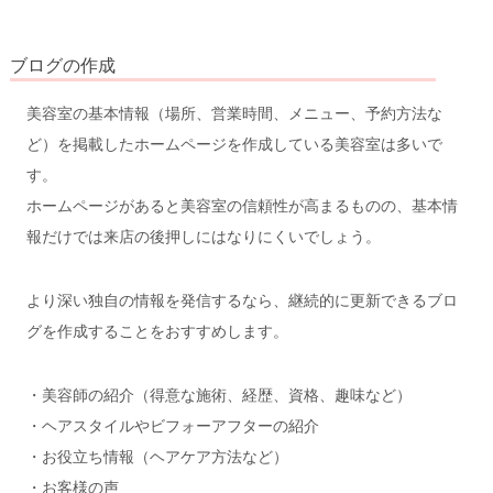
ブログの作成
美容室の基本情報（場所、営業時間、メニュー、予約方法な
ど）を掲載したホームページを作成している美容室は多いで
す。
ホームページがあると美容室の信頼性が高まるものの、基本情
報だけでは来店の後押しにはなりにくいでしょう。
より深い独自の情報を発信するなら、継続的に更新できるブロ
グを作成することをおすすめします。
・美容師の紹介（得意な施術、経歴、資格、趣味など）
・ヘアスタイルやビフォーアフターの紹介
・お役立ち情報（ヘアケア方法など）
・お客様の声