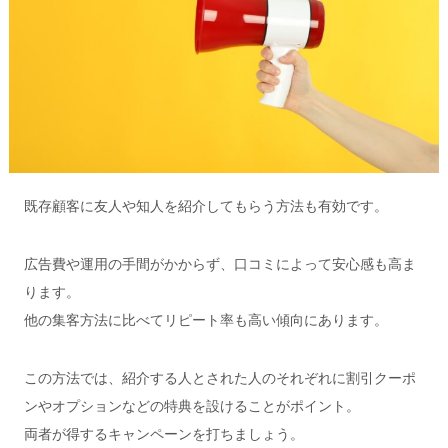
既存顧客に友人や知人を紹介してもらう方法も有効です。
広告費や運用の手間がかからず、口コミによって安心感も高ま
ります。
他の集客方法に比べてリピート率も高い傾向にあります。
この方法では、紹介する人とされた人のそれぞれに割引クーポ
ンやオプションなどの特典を設けることがポイント。
両者が得するキャンペーンを打ちましょう。