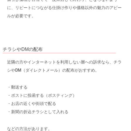
に、リピートにつながる仕掛け作りや価格以外の魅力のアピー
ルが必要です。
チラシやDMの配布
近隣の方やインターネットを利用しない層への訴求なら、チラ
シやDM（ダイレクトメール）の配布がおすすめ。
・郵送する
・ポストに投函する（ポスティング）
・お店の近くや街頭で配る
・新聞の折込チラシとして入れる
などの方法があります。