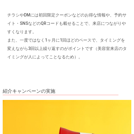
チラシやDMには初回限定クーポンなどのお得な情報や、予約サ
イト・SNSなどのQRコードも載せることで、来店につながりや
すくなります。
また、一度ではなく1ヶ月に1回ほどのペースで、タイミングを
変えながら3回以上繰り返すのがポイントです（美容室来店のタ
イミングが人によってことなるため）。
紹介キャンペーンの実施