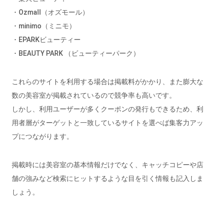
・Ozmall（オズモール）
・minimo（ミニモ）
・EPARKビューティー
・BEAUTY PARK （ビューティーパーク）
これらのサイトを利用する場合は掲載料がかかり、また膨大な
数の美容室が掲載されているので競争率も高いです。
しかし、利用ユーザーが多くクーポンの発行もできるため、利
用者層がターゲットと一致しているサイトを選べば集客力アッ
プにつながります。
掲載時には美容室の基本情報だけでなく、キャッチコピーや店
舗の強みなど検索にヒットするような目を引く情報も記入しま
しょう。