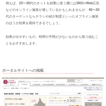
例えば、20〜30代のネットを頻繁に使う層にはSNSやWeb広告
などのオンライン施策が適しているかもしれませんが、40〜50
代のターゲットならチラシや紹介制度といったオフライン施策
のほうが効果を期待できるでしょう。
効果が出やすいもの、時間や手間が少ないものから取り組むこ
とをおすすめします。
ポータルサイトへの掲載