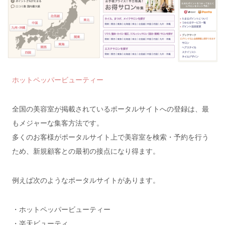
ホットペッパービューティー
全国の美容室が掲載されているポータルサイトへの登録は、最
もメジャーな集客方法です。
多くのお客様がポータルサイト上で美容室を検索・予約を行う
ため、新規顧客との最初の接点になり得ます。
例えば次のようなポータルサイトがあります。
・ホットペッパービューティー
・楽天ビューティ