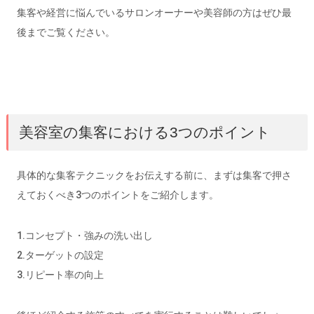
集客や経営に悩んでいるサロンオーナーや美容師の方はぜひ最
後までご覧ください。
美容室の集客における3つのポイント
具体的な集客テクニックをお伝えする前に、まずは集客で押さ
えておくべき3つのポイントをご紹介します。
1.コンセプト・強みの洗い出し
2.ターゲットの設定
3.リピート率の向上