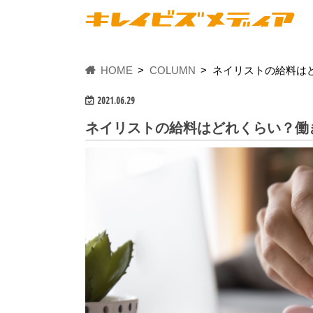
HOME
COLUMN
ネイリストの給料は
2021.06.29
ネイリストの給料はどれくらい？働