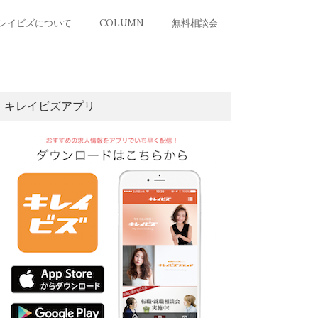
レイビズについて
COLUMN
無料相談会
キレイビズアプリ