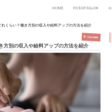
HOME
PICKUP SALON
キ
どれくらい？働き方別の収入や給料アップの方法を紹介
COLUMN
き方別の収入や給料アップの方法を紹介