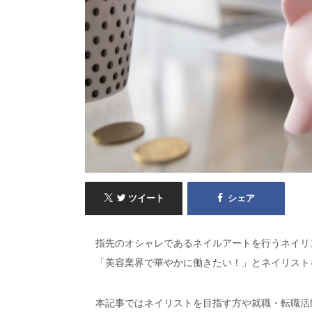
ツイート
シェア
指先のオシャレであるネイルアートを行うネイリ
「美容業界で華やかに働きたい！」とネイリスト
本記事ではネイリストを目指す方や就職・転職活