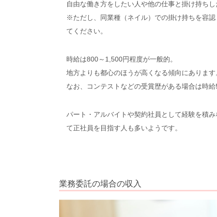
自由な働き方をしたい人や他の仕事と掛け持ちし
※ただし、同業種（ネイル）での掛け持ちを容認
てください。
時給は800～1,500円程度が一般的。
地方よりも都心のほうが高くなる傾向にあります
なお、コンテストなどの受賞歴がある場合は時給5
パート・アルバイトや契約社員として経験を積み
て正社員を目指す人も多いようです。
業務委託の場合の収入