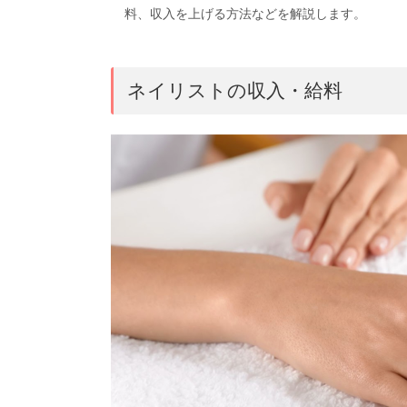
料、収入を上げる方法などを解説します。
ネイリストの収入・給料