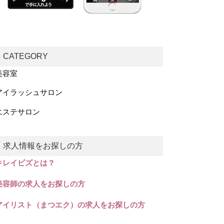
CATEGORY
美容室
アイラッシュサロン
エステサロン
求人情報をお探しの方
キレイビズとは？
美容師の求人をお探しの方
アイリスト（まつエク）の求人をお探しの方