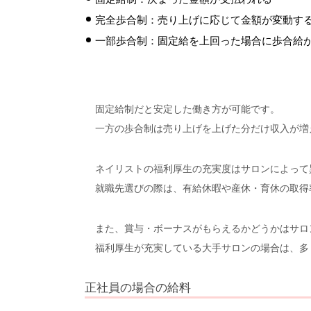
完全歩合制：売り上げに応じて金額が変動す
一部歩合制：固定給を上回った場合に歩合給
固定給制だと安定した働き方が可能です。
一方の歩合制は売り上げを上げた分だけ収入が増
ネイリストの福利厚生の充実度はサロンによって
就職先選びの際は、有給休暇や産休・育休の取得
また、賞与・ボーナスがもらえるかどうかはサロ
福利厚生が充実している大手サロンの場合は、多
正社員の場合の給料