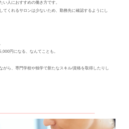
たい人におすすめの働き方です。
してくれるサロンは少ないため、勤務先に確認するようにし
。
,000円になる、なんてことも。
ながら、専門学校や独学で新たなスキル/資格を取得したりし