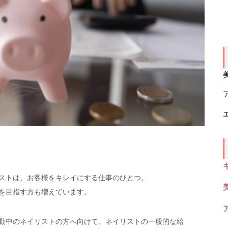
ストは、お客様をキレイにする仕事のひとつ。
を目指す方も増えています。
動中のネイリストの方へ向けて、ネイリストの一般的な給