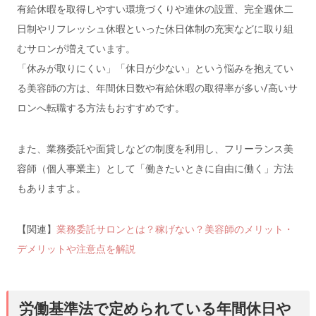
有給休暇を取得しやすい環境づくりや連休の設置、完全週休二
日制やリフレッシュ休暇といった休日体制の充実などに取り組
むサロンが増えています。
「休みが取りにくい」「休日が少ない」という悩みを抱えてい
る美容師の方は、年間休日数や有給休暇の取得率が多い/高いサ
ロンへ転職する方法もおすすめです。
また、業務委託や面貸しなどの制度を利用し、フリーランス美
容師（個人事業主）として「働きたいときに自由に働く」方法
もありますよ。
【関連】
業務委託サロンとは？稼げない？美容師のメリット・
デメリットや注意点を解説
労働基準法で定められている年間休日や