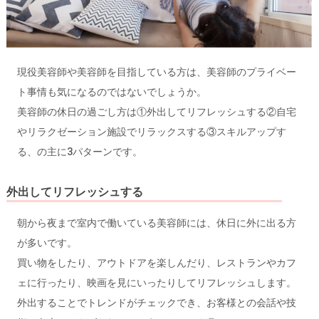
現役美容師や美容師を目指している方は、美容師のプライベー
ト事情も気になるのではないでしょうか。
美容師の休日の過ごし方は①外出してリフレッシュする②自宅
やリラクゼーション施設でリラックスする③スキルアップす
る、の主に3パターンです。
外出してリフレッシュする
朝から夜まで室内で働いている美容師には、休日に外に出る方
が多いです。
買い物をしたり、アウトドアを楽しんだり、レストランやカフ
ェに行ったり、映画を見にいったりしてリフレッシュします。
外出することでトレンドがチェックでき、お客様との会話や技