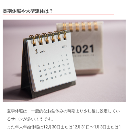
長期休暇や大型連休は？
夏季休暇は、一般的なお盆休みの時期より少し後に設定してい
るサロンが多いようです。
また年末年始休暇は12月30日または12月31日〜1月3日または1