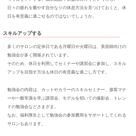
日々の疲れを癒やす自分なりの休息方法を見つけておくと、休
日を有意義に過ごせるのではないでしょうか。
スキルアップする
多くのサロンの定休日である月曜日や火曜日は、美容師向けの
勉強会が多く開催されています。
そのため、休日を利用してセミナーや講習会に参加し、スキル
アップを目指す方法も休日の有意義な過ごし方です。
勉強会の内容は、カットやカラーのスキルセミナー、接客マナ
ーや一般常識を学ぶ講習会、モデルを招いての撮影会、トレン
ドの勉強会などさまざま。
なお、福利厚生として勉強会の参加費用をサポートしてくれる
サロンもあります。