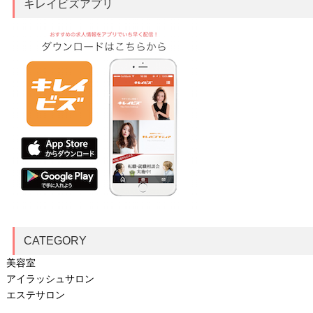
キレイビズアプリ
CATEGORY
美容室
アイラッシュサロン
エステサロン