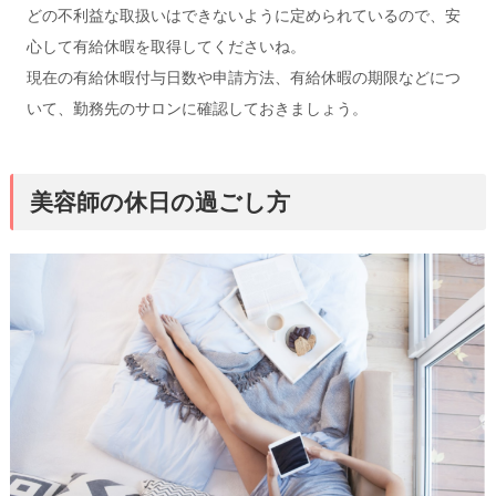
どの不利益な取扱いはできないように定められているので、安
心して有給休暇を取得してくださいね。
現在の有給休暇付与日数や申請方法、有給休暇の期限などにつ
いて、勤務先のサロンに確認しておきましょう。
美容師の休日の過ごし方