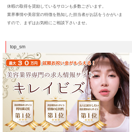
休暇の取得を奨励しているサロンも多数ございます。
業界事情や美容室の特徴を熟知した担当者がお話をうかがいま
すので、まずはお気軽にご相談下さいませ。
top_sm