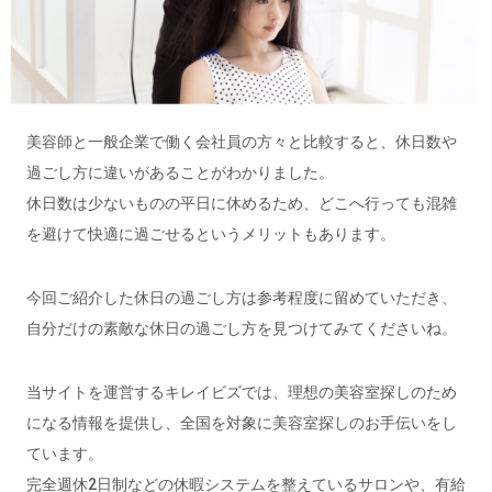
美容師と一般企業で働く会社員の方々と比較すると、休日数や
過ごし方に違いがあることがわかりました。
休日数は少ないものの平日に休めるため、どこへ行っても混雑
を避けて快適に過ごせるというメリットもあります。
今回ご紹介した休日の過ごし方は参考程度に留めていただき、
自分だけの素敵な休日の過ごし方を見つけてみてくださいね。
当サイトを運営するキレイビズでは、理想の美容室探しのため
になる情報を提供し、全国を対象に美容室探しのお手伝いをし
ています。
完全週休2日制などの休暇システムを整えているサロンや、有給