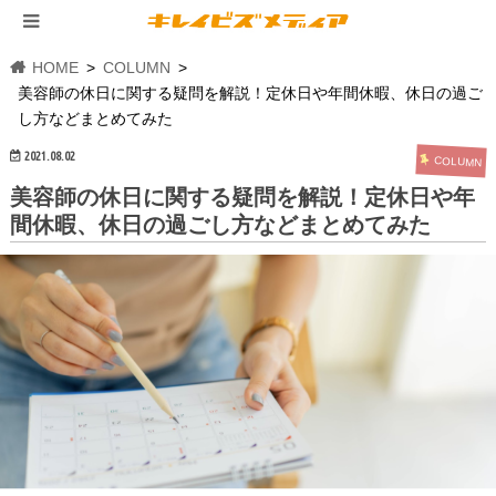
HOME
COLUMN
美容師の休日に関する疑問を解説！定休日や年間休暇、休日の過ご
し方などまとめてみた
2021.08.02
COLUMN
美容師の休日に関する疑問を解説！定休日や年
間休暇、休日の過ごし方などまとめてみた