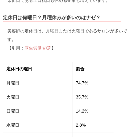
繁忙日である土日祝日も休める企業も増えています。
定休日は何曜日？月曜休みが多いのはナゼ？
美容師の定休日は、月曜日または火曜日であるサロンが多いで
す。
【引用：
厚生労働省
】
定休日の曜日
割合
月曜日
74.7%
火曜日
35.7%
日曜日
14.2%
水曜日
2.8%