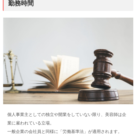
勤務時間
個人事業主としての独立や開業をしていない限り、美容師は企
業に雇われている立場。
一般企業の会社員と同様に「労働基準法」が適用されます。