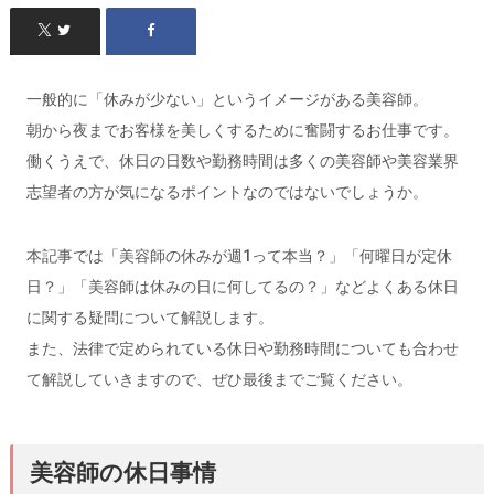
一般的に「休みが少ない」というイメージがある美容師。
朝から夜までお客様を美しくするために奮闘するお仕事です。
働くうえで、休日の日数や勤務時間は多くの美容師や美容業界
志望者の方が気になるポイントなのではないでしょうか。
本記事では「美容師の休みが週1って本当？」「何曜日が定休
日？」「美容師は休みの日に何してるの？」などよくある休日
に関する疑問について解説します。
また、法律で定められている休日や勤務時間についても合わせ
て解説していきますので、ぜひ最後までご覧ください。
美容師の休日事情