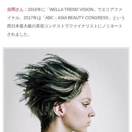
吉岡さん：
2016年に「WELLA TREND VISION」でエリアファ
イナル、2017年は「ABC：ASIA BEAUTY CONGRESS」という
西日本最大級の美容コンテストでファイナリストにノミネート
されました。