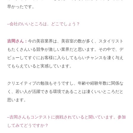
早かったです。
–会社のいいところは、どこでしょう？
吉岡さん：
今の美容業界は、美容室の数が多く、スタイリスト
もたくさんいる競争が激しい業界だと思います。その中で、デ
ビューしてすぐにお客様に入らしてもらい
チャンスを凄く与え
てもらえていると実感しています。
クリエイティブの勉強もそうですし、年齢や経験年数に関係な
く、若い人が活躍できる環境であることは凄くいいところだと
思います。
–吉岡さんもコンテストに挑戦されていると聞いています。参加
してみてどうですか？