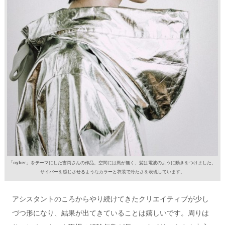
「cyber」をテーマにした吉岡さんの作品。空間には風が無く、髪は電波のように動きをつけました。
サイバーを感じさせるようなカラーと衣装で冷たさを表現しています。
アシスタントのころからやり続けてきたクリエイティブが少し
づつ形になり、結果が出てきていることは嬉しいです。
周りは