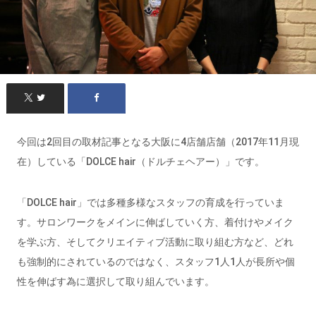
今回は2回目の取材記事となる大阪に4店舗店舗（2017年11月現
在）している「DOLCE hair（ドルチェヘアー）」です。
「DOLCE hair」では多種多様なスタッフの育成を行っていま
す。サロンワークをメインに伸ばしていく方、着付けやメイク
を学ぶ方、そしてクリエイティブ活動に取り組む方など、どれ
も強制的にされているのではなく、スタッフ1人1人が長所や個
性を伸ばす為に選択して取り組んでいます。