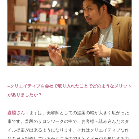
–クリエイティブを会社で取り入れたことでどのようなメリット
がありましたか？
森脇さん：
まずは、美容師としての提案の幅が大きく広がった
事です。普段のサロンワークの中で、お客様へ踏み込んだスタ
イル提案が出来るようになります。それはクリエイティブな作
品を日々制作しているからこその閃きとイメージを形にする力