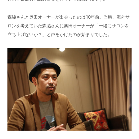
森脇さんと奥田オーナーが出会ったのは10年前。当時、海外サ
ロンを考えていた森脇さんに奥田オーナーが「一緒にサロンを
立ち上げないか？」と声をかけたのが始まりでした。