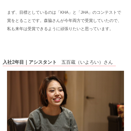
まず、目標としているのは「KHA」と「JHA」のコンテストで
賞をとることです。
森脇さんが今年両方で受賞していたので、
私も来年は受賞できるように頑張りたいと思っています。
入社2年目｜アシスタント
五百蔵（いよろい）さん