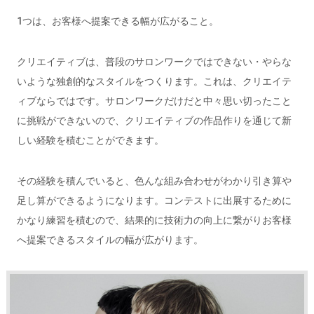
1つは、お客様へ提案できる幅が広がること。
クリエイティブは、普段のサロンワークではできない・やらな
いような独創的なスタイルをつくります。これは、クリエイテ
ィブならではです。サロンワークだけだと中々思い切ったこと
に挑戦ができないので、クリエイティブの作品作りを通じて新
しい経験を積むことができます。
その経験を積んでいると、色んな組み合わせが
わかり引き算や
足し算ができるようになります。コンテストに出展するために
かなり練習を積むので、結果的に技術力の向上に繋がりお客様
へ提案できるスタイルの幅が広がります。