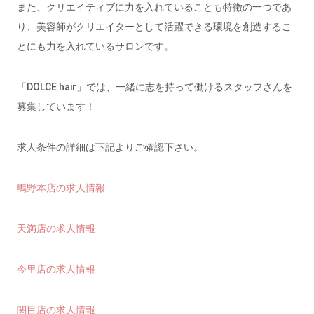
また、クリエイティブに力を入れていることも特徴の一つであ
り、美容師がクリエイターとして活躍できる環境を創造するこ
とにも力を入れているサロンです。
「DOLCE hair」では、一緒に志を持って働けるスタッフさんを
募集しています！
求人条件の詳細は下記よりご確認下さい。
鴫野本店の
求人情報
天満店の求人情報
今里店の求人情報
関目店の求人情報