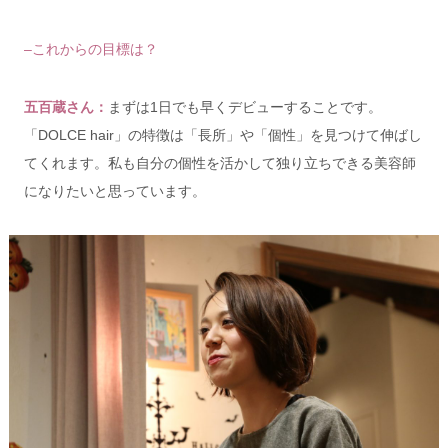
–これからの目標は？
五百蔵さん：
まずは1日でも早くデビューすることです。
「DOLCE hair」の特徴は「長所
」や「個性」を見つけて伸ばし
てくれます。私も自分の個性を活かして独り立ちできる
美容師
になりたいと思っています。