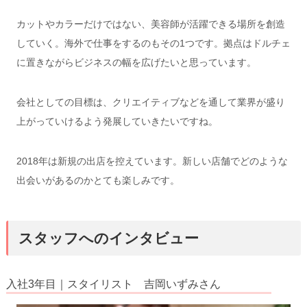
カットやカラーだけではない、美容師が活躍できる場所を創造
していく。
海外で仕事をするのもその1つです。
拠点はドルチェ
に置きながら
ビジネスの幅を広げたい
と思っています。
会社としての目標は、
クリエイティブなどを通して業界
が盛り
上がっていけるよう発展していきたいですね。
2018年は新規の出店を控えています。
新しい店舗でどのような
出会いがあるのかとても楽しみです。
スタッフへのインタビュー
入社3年目｜スタイリスト 吉岡いずみさん