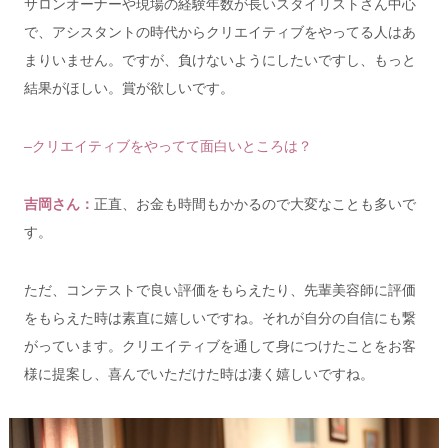
サロンオーナーや現場の経験年数が長いスタイリストさん中心
で、
アシスタントの時代からクリエイティブをやってる人はあ
まりいません。ですが、負けないようにしたいですし、
もっと
結果がほしい。賞が欲しいです。
–クリエイティブをやってて面白いところは？
吉岡さん：
正直、
お金も時間もかかるので大変なことも多いで
す。
ただ、コンテストで良い評価をもらえたり、先輩美容師に評価
をもらえた時は素直に嬉しいですね。それが自分の自信にも繋
がっています。
クリエイティブを通して身につけたことをお客
様に提案し、喜んでいただけた時は凄く嬉しいですね。