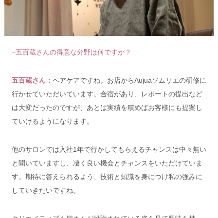
–五百蔵さんの得意な分野は何ですか？
五百蔵さん：
ヘアケアですね。
お店からAujuaソムリエの研修に
行かせていただいています。
合宿があり、レポートの提出など
は大変だったのですが、
あとは実績を積めばお客様にも提案し
ていけるようになります。
他のサロンでは入社1年で行かしてもらえるチャンスは中々無い
と聞いていますし、凄く良い機会とチャンスをいただけていま
す。期待に答えられるよう、技術と知識を身につけ私の強みに
していきたいですね。