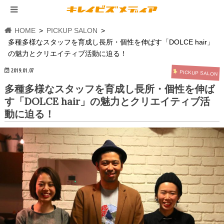
HOME
PICKUP SALON
多種多様なスタッフを育成し長所・個性を伸ばす「DOLCE hair」
の魅力とクリエイティブ活動に迫る！
2019.01.07
PICKUP SALON
多種多様なスタッフを育成し長所・個性を伸ば
す「DOLCE hair」の魅力とクリエイティブ活
動に迫る！