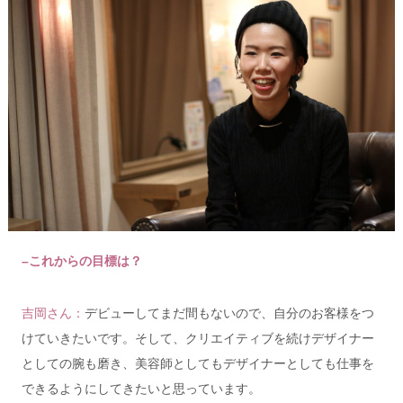
–これからの目標は？
吉岡さん：
デビューしてまだ間もないので、自分のお客様をつ
けていきたいです。
そして、クリエイティブを続けデザイナー
としての腕も磨き、
美容師としてもデザイナーとしても仕事を
できるようにしてきたいと思っています。