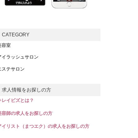
CATEGORY
美容室
アイラッシュサロン
エステサロン
求人情報をお探しの方
キレイビズとは？
美容師の求人をお探しの方
アイリスト（まつエク）の求人をお探しの方