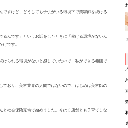
んですけど、どうしても子供がいる環境下で美容師を続ける
でるんです」というお話をしたときに「働ける環境がないん
2
かけです。
続けられる環境がないと感じていたので、私ができる範囲で
しており、美容業界の人間ではないので、はじめは美容師の
んと社会保険完備で始めました。今は３店舗とも子育てしな