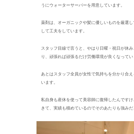
うにウォーターサーバーを用意しています。
薬剤は、オーガニックや髪に優しいものを厳選し
して工夫をしています。
スタッフ目線で言うと、やはり日曜・祝日が休み
り、頑張れば頑張るだけ労働環境が良くなってい
あとはスタッフ全員が女性で気持ちを分かり合え
います。
私自身も産休を使って美容師に復帰したんですけ
きて、実績も積めているのでそのあたりも強みだ