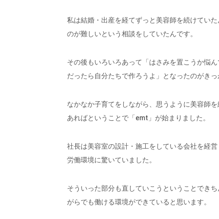
私は結婚・出産を経てずっと美容師を続けていた
のが難しいという相談をしていたんです。
その後もいろいろあって「はさみを置こうか悩ん
だったら自分たちで作ろうよ」となったのがきっ
なかなか子育てをしながら、思うように美容師を
あればということで「emt」が始まりました。
社長は美容室の設計・施工をしている会社を経営
労働環境に驚いていました。
そういった部分も直していこうということできち
がらでも働ける環境ができていると思います。