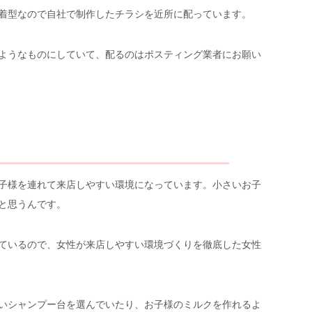
着型なので自社で制作したチラシを近所に配っています。
ようなものにしていて、配るのはポスティング業者にお願い
子様を連れて来店しやすい環境になっています。小さいお子
と思うんです。
ているので、女性が来店しやすい環境づくりを徹底した女性
いシャンプー台を選んでいたり、お子様のミルクを作れるよ