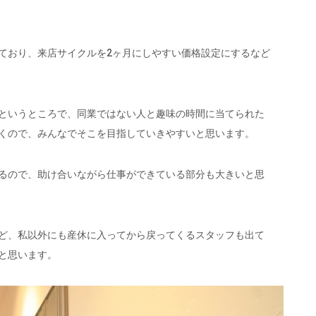
ており、来店サイクルを2ヶ月にしやすい価格設定にするなど
というところで、同業ではない人と趣味の時間に当てられた
くので、みんなでそこを目指していきやすいと思います。
るので、助け合いながら仕事ができている部分も大きいと思
ど、私以外にも産休に入ってから戻ってくるスタッフも出て
と思います。