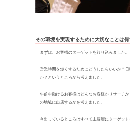
その環境を実現するために大切なことは何
まずは、お客様のターゲットを絞り込みました。
営業時間を短くするためにどうしたらいいか？日
か？というところから考えました。
午前中動けるお客様はどんなお客様かリサーチか
の地域に出店するかを考えました。
今出しているところはすべて主婦層にターゲット