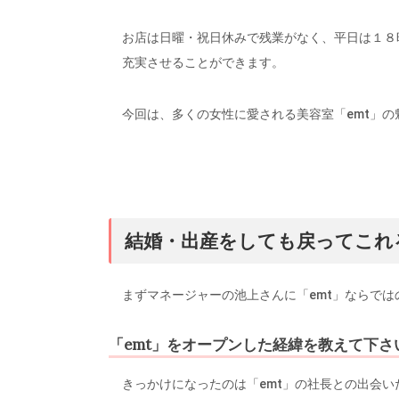
お店は日曜・祝日休みで残業がなく、平日は１８
充実させることができます。
今回は、多くの女性に愛される美容室「emt」の
結婚・出産をしても戻ってこれ
まずマネージャーの池上さんに「emt」ならで
「emt」をオープンした経緯を教えて下さ
きっかけになったのは「emt」の社長との出会い