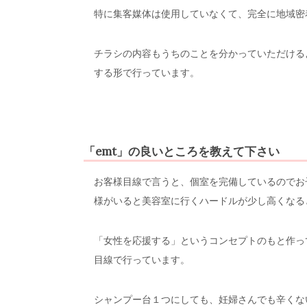
特に集客媒体は使用していなくて、完全に地域密
チラシの内容もうちのことを分かっていただける
する形で行っています。
「emt」の良いところを教えて下さい
お客様目線で言うと、個室を完備しているのでお
様がいると美容室に行くハードルが少し高くなる
「女性を応援する」というコンセプトのもと作っ
目線で行っています。
シャンプー台１つにしても、妊婦さんでも辛くな