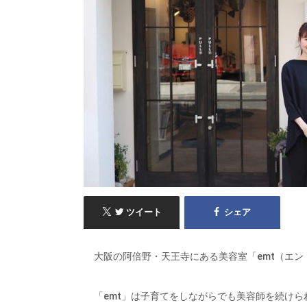
ツイート
シェア
大阪の阿倍野・天王寺にある美容室「emt（エン
「emt」は子育てをしながらでも美容師を続け