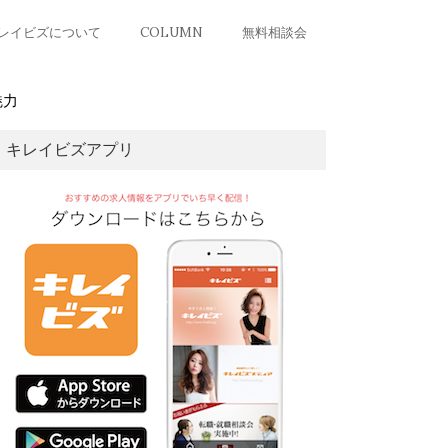
レイビズについて
COLUMN
無料相談会
魅力
キレイビズアプリ