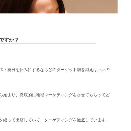
ですか？
曜・祝日を休みにするならどのターゲット層を狙えばいいの
ら始まり、徹底的に地域マーケティングをさせてもらってど
を絞って出店していて、ターゲティングを徹底しています。