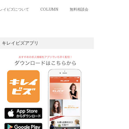
レイビズについて
COLUMN
無料相談会
キレイビズアプリ