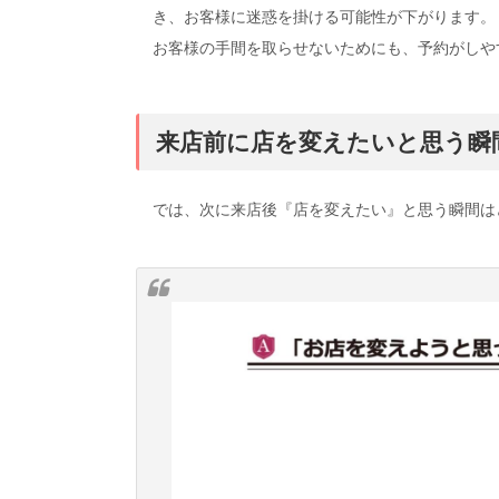
き、お客様に迷惑を掛ける可能性が下がります。
お客様の手間を取らせないためにも、予約がしや
来店前に店を変えたいと思う瞬
では、次に来店後『店を変えたい』と思う瞬間は