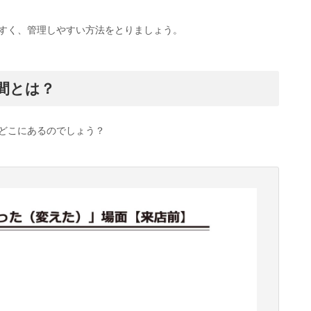
すく、管理しやすい方法をとりましょう。
間とは？
どこにあるのでしょう？