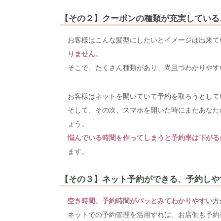
【その２】クーポンの種類が充実している
お客様はこんな髪型にしたいとイメージは出来て
りません
。
そこで、たくさん種類があり、尚且つわかりやす
お客様はネットを開いていて予約を取ろうとして
そして、その次、スマホを開いた時にまたあなた
ょう。
悩んでいる時間を作ってしまうと予約率は下がる
ます。
【その３】ネット予約ができる、予約しや
空き時間、予約時間がパッとみてわかりやすい
方
ネットでの予約管理を活用すれば、お店側も予約