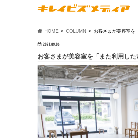
HOME
COLUMN
お客さまが美容室を
2021.09.06
お客さまが美容室を「また利用した