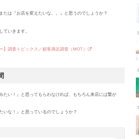
または『お店を変えたいな。。』と思うのでしょうか？
していきます。
2
ー】調査トピックス／顧客満足調査（MOT）
2
間
みたい！』と思ってもらわなければ、もちろん来店には繋が
2
たいな！』と思っているのでしょうか？