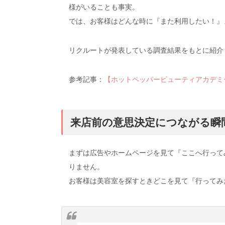
様がいることも事実。
では、お客様はどんな時に『また利用したい！』
リクルートが発表している調査結果をもとに紹介
参考記事：
【ホットペッパービューティアカデミ
来店前の意思決定につながる瞬
まずは広告やホームページを見て『ここへ行って
りません。
お客様は美容室を探すときどこを見て『行ってみ