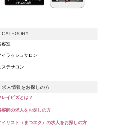
CATEGORY
美容室
アイラッシュサロン
エステサロン
求人情報をお探しの方
キレイビズとは？
美容師の求人をお探しの方
アイリスト（まつエク）の求人をお探しの方