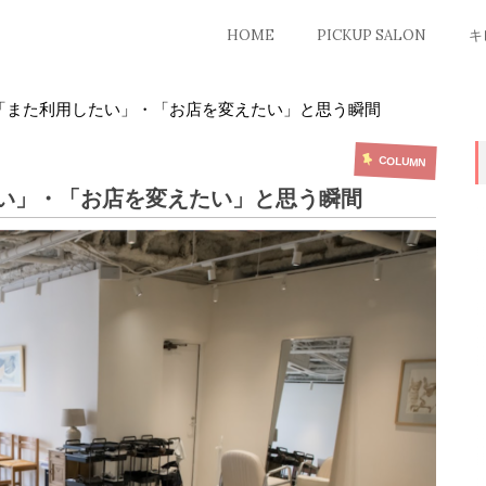
HOME
PICKUP SALON
キ
「また利用したい」・「お店を変えたい」と思う瞬間
COLUMN
い」・「お店を変えたい」と思う瞬間