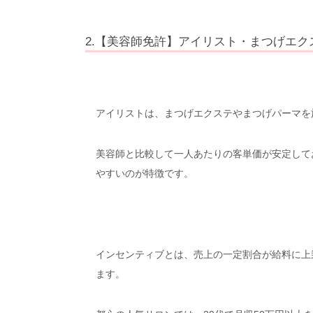
2.【美容師免許】アイリスト・まつげエクス
アイリストは、まつげエクステやまつげパーマを
美容師と比較して一人あたりの客単価が安定して
やすいのが特徴です。
インセンティブとは、売上の一定割合が給料に上
ます。