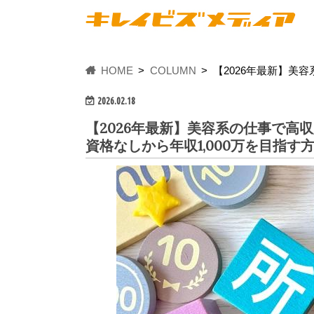
HOME
COLUMN
【2026年最新】美
2026.02.18
【2026年最新】美容系の仕事で高
資格なしから年収1,000万を目指す