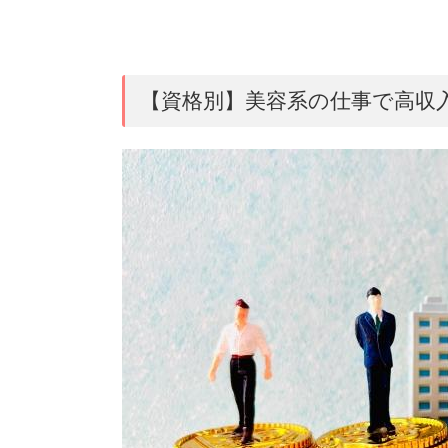
【資格別】美容系の仕事で高収