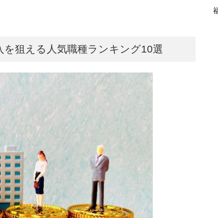
入を狙える人気職種ランキング10選