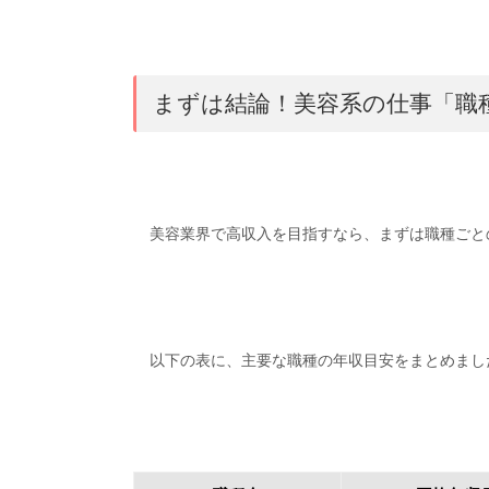
まずは結論！美容系の仕事「職
美容業界で高収入を目指すなら、まずは職種ごと
以下の表に、主要な職種の年収目安をまとめまし