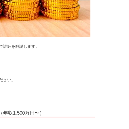
で詳細を解説します。
ださい。
年収1,500万円〜）