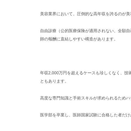
美容業界において、圧倒的な高年収を誇るのが美
自由診療（公的医療保険が適用されない、全額自
師の報酬に直結しやすい構造があります。
年収2,000万円を超えるケースも珍しくなく、
ともあります。
高度な専門知識と手術スキルが求められるためハ
医学部を卒業し、医師国家試験に合格した者だけ