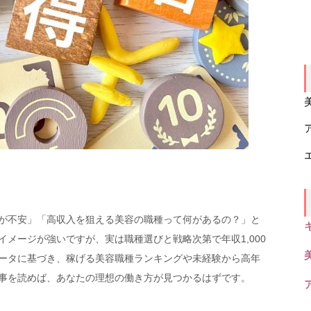
が不安」「高収入を狙える美容の職種って何があるの？」と
メージが強いですが、実は職種選びと戦略次第で年収1,000
ータに基づき、稼げる美容職種ランキングや未経験から高年
事を読めば、あなたの理想の働き方が見つかるはずです。