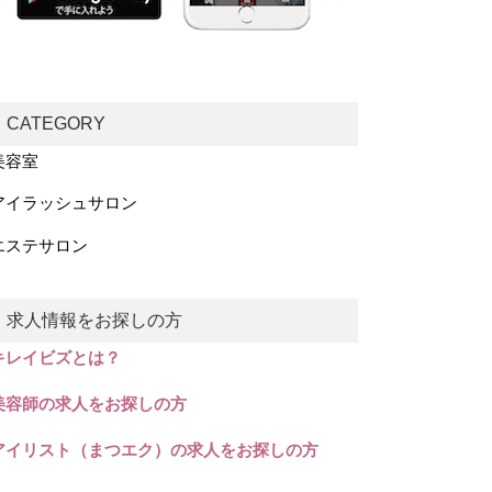
CATEGORY
美容室
アイラッシュサロン
エステサロン
求人情報をお探しの方
キレイビズとは？
美容師の求人をお探しの方
アイリスト（まつエク）の求人をお探しの方