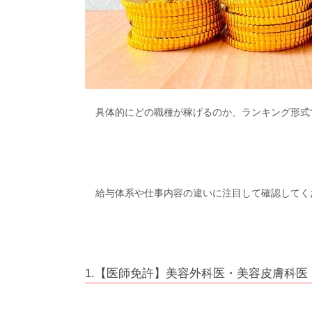
具体的にどの職種が稼げるのか、ランキング形式
給与体系や仕事内容の違いに注目して確認してく
1.【医師免許】美容外科医・美容皮膚科医（