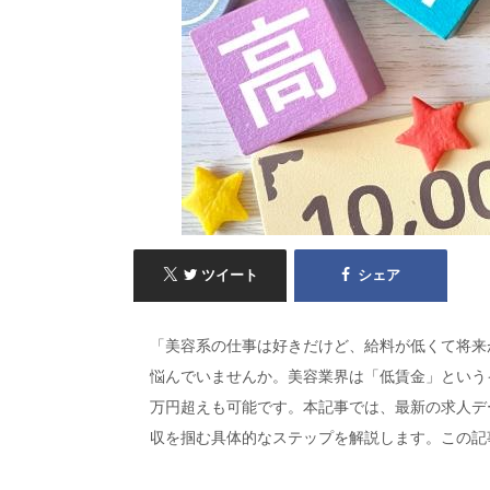
ツイート
シェア
「美容系の仕事は好きだけど、給料が低くて将来
悩んでいませんか。美容業界は「低賃金」というイ
万円超えも可能です。本記事では、最新の求人デ
収を掴む具体的なステップを解説します。この記