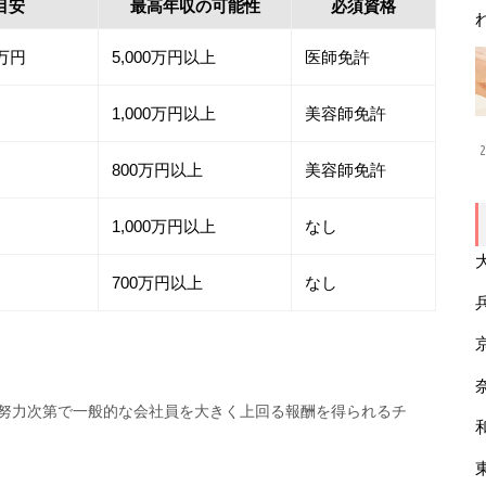
目安
最高年収の可能性
必須資格
0万円
5,000万円以上
医師免許
1,000万円以上
美容師免許
2
800万円以上
美容師免許
1,000万円以上
なし
700万円以上
なし
努力次第で一般的な会社員を大きく上回る報酬を得られるチ