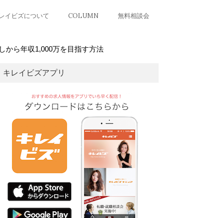
レイビズについて
COLUMN
無料相談会
から年収1,000万を目指す方法
キレイビズアプリ