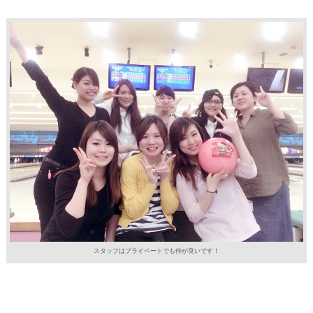
スタッフはプライベートでも仲が良いです！