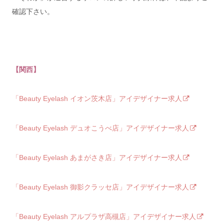
確認下さい。
【関西】
「Beauty Eyelash イオン茨木店」アイデザイナー求人
「Beauty Eyelash デュオこうべ店」アイデザイナー求人
「Beauty Eyelash あまがさき店」アイデザイナー求人
「Beauty Eyelash 御影クラッセ店」アイデザイナー求人
「Beauty Eyelash アルプラザ高槻店」アイデザイナー求人