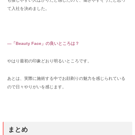
て入社を決めました。
―「Beauty Face」の良いところは？
やはり最初の印象どおり明るいところです。
あとは、実際に施術する中でお顔剃りの魅力を感じられている
ので日々やりがいを感じます。
まとめ