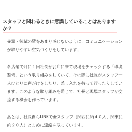
スタッフと関わるときに意識していることはあります
か？
先輩・後輩の壁をあまり感じないように、コミュニケーション
が取りやすい空気づくりをしています。
各店舗で月に１回社長がお店に来て現場をチェックする「環境
整備」という取り組みをしていて、その際に社長がスタッフ一
人ひとりに声がけをしたり、差し入れを持って行ったりしてい
ます。このような取り組みを通じて、社長と現場スタッフが交
流する機会を作っています。
あとは、社長自らLINEで全スタッフ（関西に約４０人、関東に
約２０人）とまめに連絡を取っています。