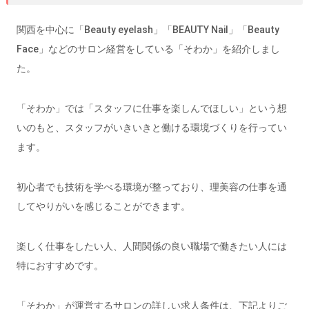
関西を中心に「Beauty eyelash」「BEAUTY Nail」「Beauty
Face」などのサロン経営をしている「そわか」を紹介しまし
た。
「そわか」では「スタッフに仕事を楽しんでほしい」という想
いのもと、スタッフがいきいきと働ける環境づくりを行ってい
ます。
初心者でも技術を学べる環境が整っており、理美容の仕事を通
してやりがいを感じることができます。
楽しく仕事をしたい人、人間関係の良い職場で働きたい人には
特におすすめです。
「そわか」が運営するサロンの詳しい求人条件は、下記よりご