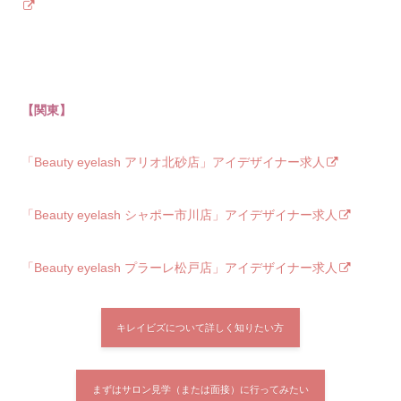
【関東】
「Beauty eyelash アリオ北砂店」アイデザイナー求人
「Beauty eyelash シャポー市川店」アイデザイナー求人
「Beauty eyelash プラーレ松戸店」アイデザイナー求人
キレイビズについて詳しく知りたい方
まずはサロン見学（または面接）に行ってみたい