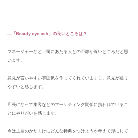
―「Beauty eyelash」の良いところは？
マネージャーなど上司にあたる人との距離が近いところだと思
います。
意見が言いやすい雰囲気を作ってくれていますし、意見が通り
やすいと感じます。
店長になって集客などのマーケティング関係に携われているこ
とにやりがいを感じます。
今は主婦のかた向けにどんな特典をつけようか考えて形にして