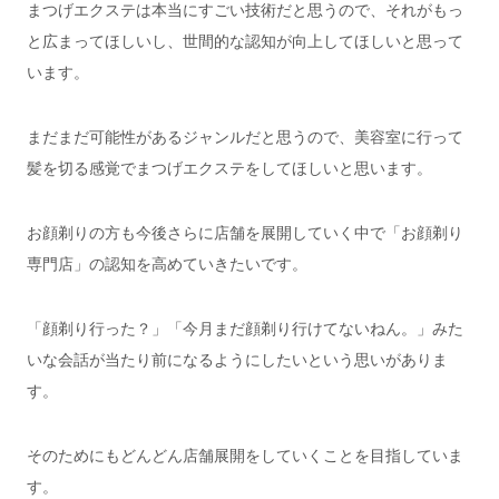
まつげエクステは本当にすごい技術だと思うので、それがもっ
と広まってほしいし、世間的な認知が向上してほしいと思って
います。
まだまだ可能性があるジャンルだと思うので、美容室に行って
髪を切る感覚でまつげエクステをしてほしいと思います。
お顔剃りの方も今後さらに店舗を展開していく中で「お顔剃り
専門店」の認知を高めていきたいです。
「顔剃り行った？」「今月まだ顔剃り行けてないねん。」みた
いな会話が当たり前になるようにしたいという思いがありま
す。
そのためにもどんどん店舗展開をしていくことを目指していま
す。