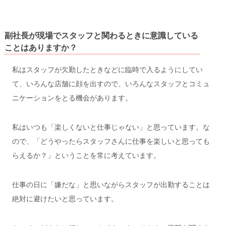
副社長が現場でスタッフと関わるときに意識している
ことはありますか？
私はスタッフが欠勤したときなどに臨時で入るようにしてい
て、いろんな店舗に顔を出すので、いろんなスタッフとコミュ
ニケーションをとる機会があります。
私はいつも「楽しくないと仕事じゃない」と思っています。な
ので、「どうやったらスタッフさんに仕事を楽しいと思っても
らえるか？」ということを常に考えています。
仕事の日に「嫌だな」と思いながらスタッフが出勤することは
絶対に避けたいと思っています。