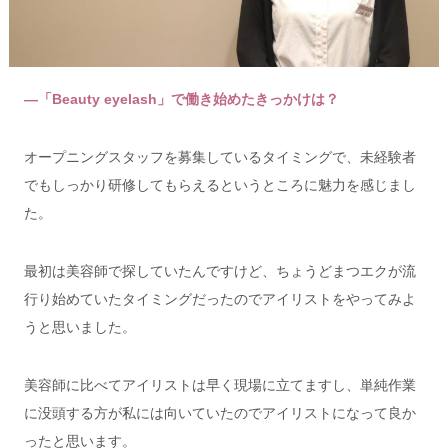
―「Beauty eyelash」で働き始めたきっかけは？
オープニングスタッフを募集しているタイミングで、未経験者
でもしっかり研修してもらえるというところに魅力を感じまし
た。
最初は美容師で探していたんですけど、ちょうどまつエクが流
行り始めていたタイミングだったのでアイリストをやってみよ
うと思いました。
美容師に比べてアイリストは早く現場に立てますし、単純作業
に没頭する方が私には向いていたのでアイリストになって良か
ったと思います。