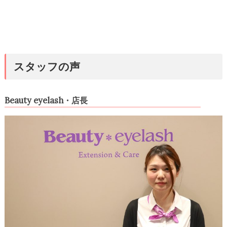
スタッフの声
Beauty eyelash・店長