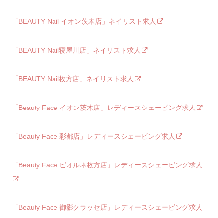
「BEAUTY Nail イオン茨木店」ネイリスト求人
「BEAUTY Nail寝屋川店」ネイリスト求人
「BEAUTY Nail枚方店」ネイリスト求人
「Beauty Face イオン茨木店」レディースシェービング求人
「Beauty Face 彩都店」レディースシェービング求人
「Beauty Face ビオルネ枚方店」レディースシェービング求人
「Beauty Face 御影クラッセ店」レディースシェービング求人