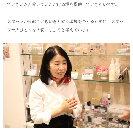
でいきいきと働いていただける場を提供していきたいです。
スタッフが笑顔でいきいきと働く環境をつくるために、スタッ
フ一人ひとりを大切にしようと考えています。