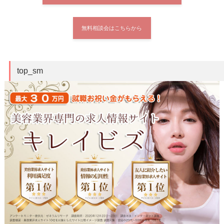
無料相談会はこちらから
top_sm