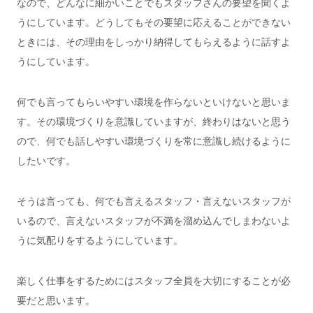
なので、どんなに細かいことでもスタッフさんの要望を聞くよ
うにしています。どうしてもその要望に応えることができない
ときには、その理由をしっかり納得してもらえるように話すよ
うにしています。
何でも言ってもらいやすい環境を作らないといけないと思いま
す。その環境づくりを意識していますが、終わりはないと思う
ので、何でも話しやすい環境づくりを常に意識し続けるように
したいです。
そうは言っても、何でも言えるスタッフ・言えないスタッフが
いるので、言えないスタッフが不満を溜め込んでしまわないよ
うに気配りをするようにしています。
楽しく仕事をするためにはスタッフ全員を大切にすることが必
要だと思います。