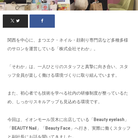
関西を中心に、まつエク・ネイル・顔剃り専門店など多種多様
のサロンを運営している「株式会社そわか」。
「そわか」は、一人ひとりのスタッフと真摯に向き合い、スタ
ッフ全員が楽しく働ける環境づくりに取り組んでいます。
また、初心者でも技術を学べる社内の研修制度が整っているた
め、しっかりスキルアップも見込める環境です。
今回は、イオンモール茨木に出店している「Beauty eyelash」
「BEAUTY Nail」「Beauty Face」へ行き、実際に働くスタッフ
と副社長にお話を聞いてきました。