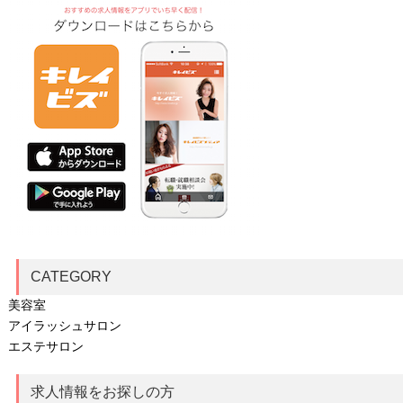
CATEGORY
美容室
アイラッシュサロン
エステサロン
求人情報をお探しの方