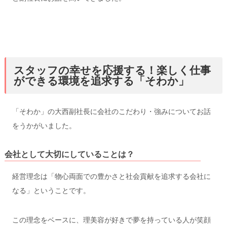
スタッフの幸せを応援する！楽しく仕事
ができる環境を追求する「そわか」
「そわか」の大西副社長に会社のこだわり・強みについてお話
をうかがいました。
会社として大切にしていることは？
経営理念は「物心両面での豊かさと社会貢献を追求する会社に
なる」ということです。
この理念をベースに、理美容が好きで夢を持っている人が笑顔