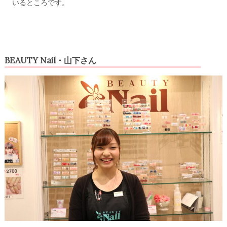
いるところです。
BEAUTY Nail・山下さん