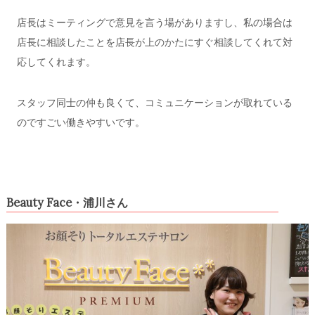
店長はミーティングで意見を言う場がありますし、私の場合は
店長に相談したことを店長が上のかたにすぐ相談してくれて対
応してくれます。
スタッフ同士の仲も良くて、コミュニケーションが取れている
のですごい働きやすいです。
Beauty Face・浦川さん