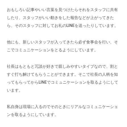
おもしろい記事やいい言葉を見つけたらそれをスタッフに共有
したり、スタッフがいい動きをした報告などが上がってきた
ら、そのスタッフに対してお礼のLINEを送ったりしています。
他にも、新しいスタッフが入ってきたら必ず食事会を行い、そ
こでコミュニケーションをとるようにしています。
社長はもともと冗談が好きで親しみやすいタイプなので、割と
すぐ打ち解けてもらうことができます。そこで社長の人柄を知
ってもらってからLINEでコミュニケーションを取るようにして
います。
私自身は現場に入るのでそのときにリアルなコミュニケーショ
ンを取るようにしています。