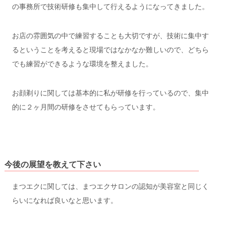
の事務所で技術研修も集中して行えるようになってきました。
お店の雰囲気の中で練習することも大切ですが、技術に集中す
るということを考えると現場ではなかなか難しいので、どちら
でも練習ができるような環境を整えました。
お顔剃りに関しては基本的に私が研修を行っているので、集中
的に２ヶ月間の研修をさせてもらっています。
今後の展望を教えて下さい
まつエクに関しては、まつエクサロンの認知が美容室と同じく
らいになれば良いなと思います。