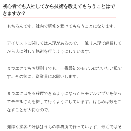
初心者でも入社してから技術を教えてもらうことはで
きますか？
もちろんです。社内で研修を受けてもらうことになります。
アイリストに関しては人形があるので、一通り人形で練習して
から人に対して施術を行うようにしています。
まつエクでもお顔剃りでも、一番最初のモデルはだいたい私で
す。その後に、従業員にお願いします。
まつエクはある程度できるようになったらモデルアプリを使っ
てモデルさんを探して行うようにしています。はじめは数をこ
なすことが大切なので。
知識や接客の研修はうちの事務所で行っています。最近ではそ