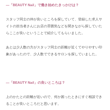
―「BEAUTY Nail」で働き始めたきっかけは？
スタッフ同士の仲が良いところを探していて、登録した求人サ
イトの担当者さんにお店の雰囲気などを聞きながら探していた
らここが良いということで紹介してもらいました。
あとは少人数の方がスタッフ同士の距離が近くてやりやすい印
象があったので、少人数でできるサロンを探していました。
―「BEAUTY Nail」の良いところは？
上のかたとの距離が近いので、何か困ったときにすぐ相談でき
ることが良いところだと思います。