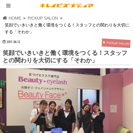
HOME
PICKUP SALON
笑顔でいきいきと働く環境をつくる！スタッフとの関わりを大切に
する「そわか」
2017.06.12
PICKUP SALON
笑顔でいきいきと働く環境をつくる！スタッフ
との関わりを大切にする「そわか」